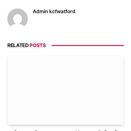
Admin kcfwatford
RELATED
POSTS