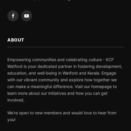
Facebook
YouTube
ABOUT
Empowering communities and celebrating culture - KCF
Watford is your dedicated partner in fostering development,
education, and well-being in Watford and Kerala. Engage
with our vibrant community and explore how together we
can make a meaningful difference. Visit our homepage to
learn more about our initiatives and how you can get
involved.
We're open to new members and would love to hear from
you!