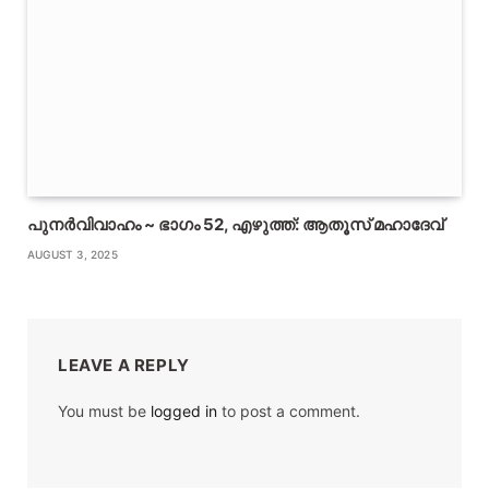
പുനർവിവാഹം ~ ഭാഗം 52, എഴുത്ത്: ആതൂസ് മഹാദേവ്
AUGUST 3, 2025
LEAVE A REPLY
You must be
logged in
to post a comment.