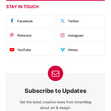
STAY IN TOUCH
Facebook
Twitter
Pinterest
Instagram
YouTube
Vimeo
Subscribe to Updates
Get the latest creative news from SmartMag
about art & design.